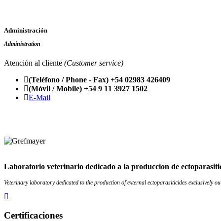
Administración
Administration
Atención al cliente
(Customer service)
(Teléfono / Phone - Fax) +54 02983 426409
(Móvil / Mobile) +54 9 11 3927 1502
E-Mail
Laboratorio veterinario dedicado a la produccion de ectoparasiti
Veterinary laboratory dedicated to the production of external ectoparasiticides exclusively o
Certificaciones