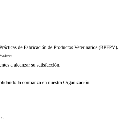
Prácticas de Fabricación de Productos Veterinarios (BPFPV).
roducts.
ntes a alcanzar su satisfacción.
olidando la confianza en nuestra Organización.
es.