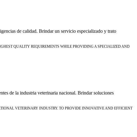
gencias de calidad. Brindar un servicio especializado y trato
GHEST QUALITY REQUIREMENTS WHILE PROVIDING A SPECIALIZED AND
ntes de la industria veterinaria nacional. Brindar soluciones
TIONAL VETERINARY INDUSTRY. TO PROVIDE INNOVATIVE AND EFFICIENT