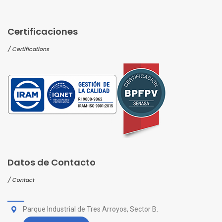
Certificaciones
/ Certifications
Datos de Contacto
/ Contact
Parque Industrial de Tres Arroyos, Sector B.