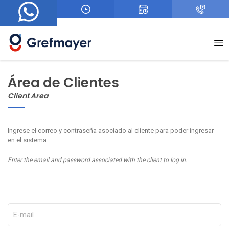
+
Área de Clientes
Client Area
Ingrese el correo y contraseña asociado al cliente para poder ingresar
en el sistema.
Enter the email and password associated with the client to log in.