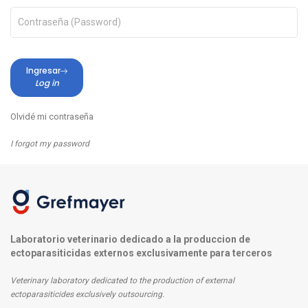
Ingresar
Log in
Olvidé mi contraseña
I forgot my password
Laboratorio veterinario dedicado a la produccion de
ectoparasiticidas externos exclusivamente para terceros
Veterinary laboratory dedicated to the production of external
ectoparasiticides exclusively outsourcing.