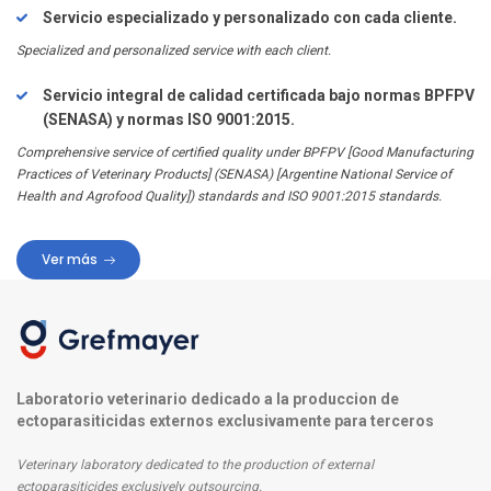
Servicio especializado y personalizado con cada cliente.
Specialized and personalized service with each client.
Servicio integral de calidad certificada bajo normas BPFPV
(SENASA) y normas ISO 9001:2015.
Comprehensive service of certified quality under BPFPV [Good Manufacturing
Practices of Veterinary Products] (SENASA) [Argentine National Service of
Health and Agrofood Quality]) standards and ISO 9001:2015 standards.
Ver más
Laboratorio veterinario dedicado a la produccion de
ectoparasiticidas externos exclusivamente para terceros
Veterinary laboratory dedicated to the production of external
ectoparasiticides exclusively outsourcing.