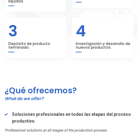
líquidos.
3
4
Depósito de producto
Investigación y desarrollo de
terminado.
nuevos productos.
¿Qué ofrecemos?
What do we offer?
Soluciones profesionales en todas las etapas del proceso
productivo.
Professional solutions at all stages of the production process.