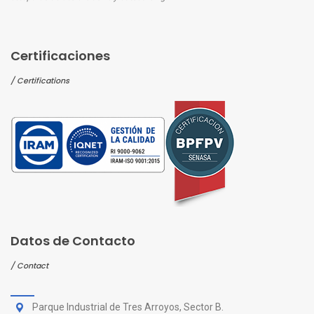
Certificaciones
/ Certifications
Datos de Contacto
/ Contact
Parque Industrial de Tres Arroyos, Sector B.